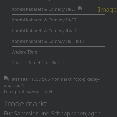
Kombi Kabarett & Comedy I & II
Kombi Kabarett & Comedy I & III
Kombi Kabarett & Comedy II & III
Kombi Kabarett & Comedy I & II & III
Andere Töne
Theater & mehr für Kinder
Foto: pixabay/Andreas N
Trödelmarkt
Für Sammler und Schnäppchenjäger