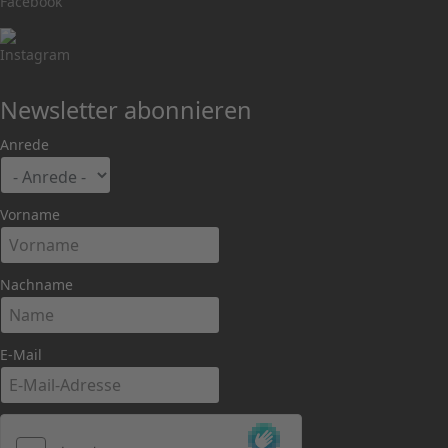
Newsletter abonnieren
Anrede
Vorname
Nachname
E-Mail