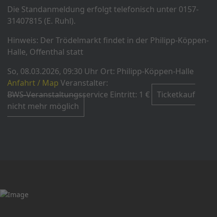
Die Standanmeldung erfolgt telefonisch unter 0157-
31407815 (E. Ruhl).
Hinweis: Der Trödelmarkt findet in der Philipp-Köppen-
Halle, Offenthal statt
So, 08.03.2026, 09:30 Uhr
Ort: Philipp-Köppen-Halle
Anfahrt / Map
Veranstalter:
BWS-Veranstaltungsservice
Eintritt:
1 €
Ticketkauf
nicht mehr möglich