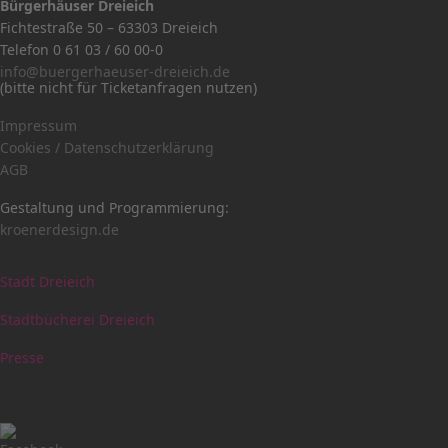
Bürgerhäuser Dreieich
Fichtestraße 50 – 63303 Dreieich
Telefon 0 61 03 / 60 00-0
info@buergerhaeuser-dreieich.de
(bitte nicht für Ticketanfragen nutzen)
Impressum
Cookies / Datenschutzerklärung
AGB
Gestaltung und Programmierung:
kroenerdesign.de
Stadt Dreieich
Stadtbücherei Dreieich
Presse