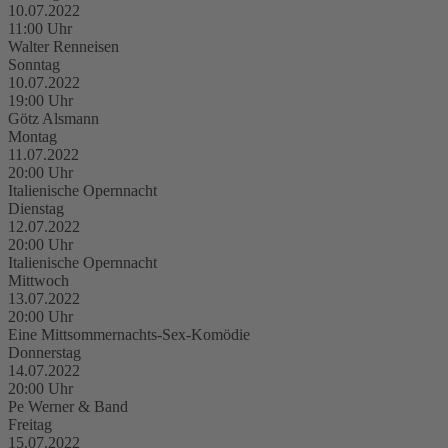
10.07.2022
11:00 Uhr
Walter Renneisen
Sonntag
10.07.2022
19:00 Uhr
Götz Alsmann
Montag
11.07.2022
20:00 Uhr
Italienische Opernnacht
Dienstag
12.07.2022
20:00 Uhr
Italienische Opernnacht
Mittwoch
13.07.2022
20:00 Uhr
Eine Mittsommernachts-Sex-Komödie
Donnerstag
14.07.2022
20:00 Uhr
Pe Werner & Band
Freitag
15.07.2022