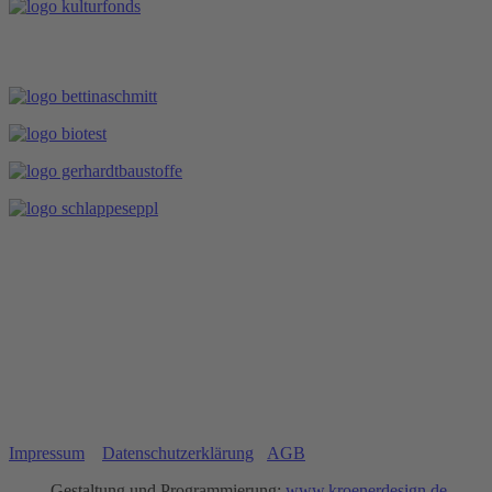
Impressum
Datenschutzerklärung
AGB
Gestaltung und Programmierung:
www.kroenerdesign.de