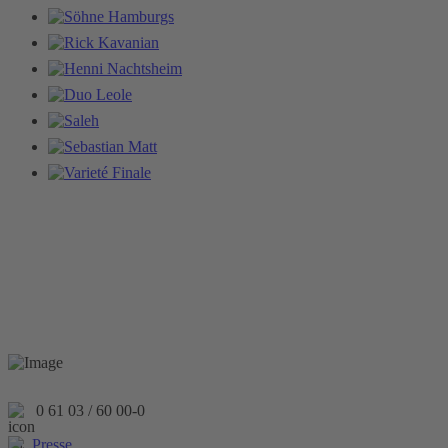
0 61 03 / 60 00-0
Presse