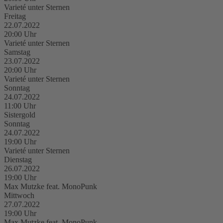
Varieté unter Sternen
Freitag
22.07.2022
20:00 Uhr
Varieté unter Sternen
Samstag
23.07.2022
20:00 Uhr
Varieté unter Sternen
Sonntag
24.07.2022
11:00 Uhr
Sistergold
Sonntag
24.07.2022
19:00 Uhr
Varieté unter Sternen
Dienstag
26.07.2022
19:00 Uhr
Max Mutzke feat. MonoPunk
Mittwoch
27.07.2022
19:00 Uhr
Max Mutzke feat. MonoPunk