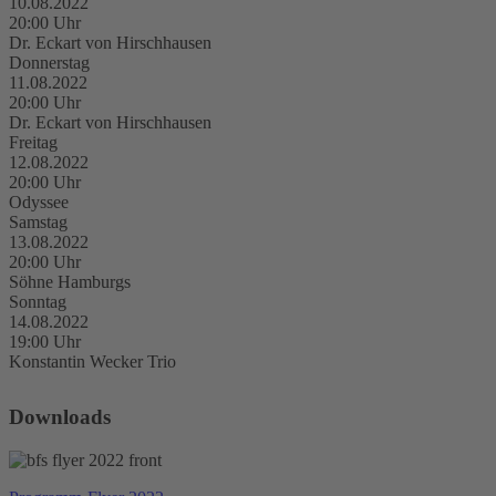
10.08.2022
20:00 Uhr
Dr. Eckart von Hirschhausen
Donnerstag
11.08.2022
20:00 Uhr
Dr. Eckart von Hirschhausen
Freitag
12.08.2022
20:00 Uhr
Odyssee
Samstag
13.08.2022
20:00 Uhr
Söhne Hamburgs
Sonntag
14.08.2022
19:00 Uhr
Konstantin Wecker Trio
Downloads