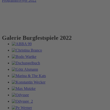
Programm-Flyer 2022
Galerie Burgfestspiele 2022