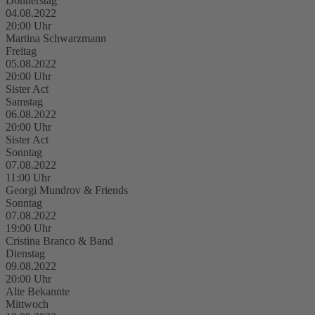
Donnerstag
04.08.2022
20:00 Uhr
Martina Schwarzmann
Freitag
05.08.2022
20:00 Uhr
Sister Act
Samstag
06.08.2022
20:00 Uhr
Sister Act
Sonntag
07.08.2022
11:00 Uhr
Georgi Mundrov & Friends
Sonntag
07.08.2022
19:00 Uhr
Cristina Branco & Band
Dienstag
09.08.2022
20:00 Uhr
Alte Bekannte
Mittwoch