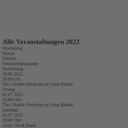
Alle Veranstaltungen 2022
Wochentag
Datum
Uhrzeit
Veranstaltungsname
Donnerstag
30.06.2022
20:00 Uhr
The Ukulele Orchestra of Great Britain
Freitag
01.07.2022
20:00 Uhr
The Ukulele Orchestra of Great Britain
Samstag
02.07.2022
20:00 Uhr
Andy Ost & Band