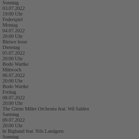
Sonntag
03.07.2022
19:00 Uhr
Federspiel
Montag
04.07.2022
20:00 Uhr
Bleiwe losse
Dienstag
05.07.2022
20:00 Uhr
Bodo Wartke
Mittwoch
06.07.2022
20:00 Uhr
Bodo Wartke
Freitag
08.07.2022
20:00 Uhr
The Glenn Miller Orchestra feat. Wil Salden
Samstag
09.07.2022
20:00 Uhr
hr Bigband feat. Nils Landgren
Sonntag