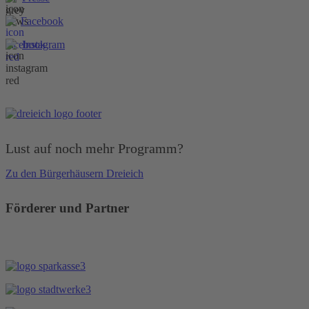
Facebook
Instagram
Lust auf noch mehr Programm?
Zu den Bürgerhäusern Dreieich
Förderer und Partner