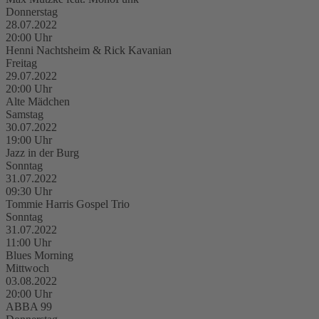
Donnerstag
28.07.2022
20:00 Uhr
Henni Nachtsheim & Rick Kavanian
Freitag
29.07.2022
20:00 Uhr
Alte Mädchen
Samstag
30.07.2022
19:00 Uhr
Jazz in der Burg
Sonntag
31.07.2022
09:30 Uhr
Tommie Harris Gospel Trio
Sonntag
31.07.2022
11:00 Uhr
Blues Morning
Mittwoch
03.08.2022
20:00 Uhr
ABBA 99