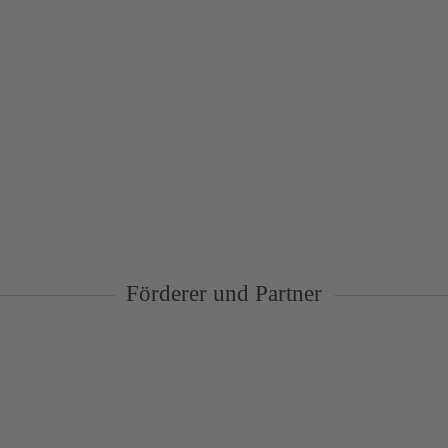
Förderer und Partner