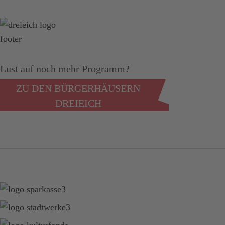
Lust auf noch mehr Programm?
ZU DEN BÜRGERHÄUSERN
DREIEICH