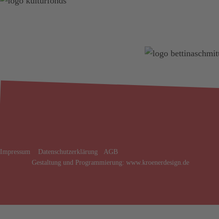
Impressum
Datenschutzerklärung
AGB
Gestaltung und Programmierung:
www.kroenerdesign.de