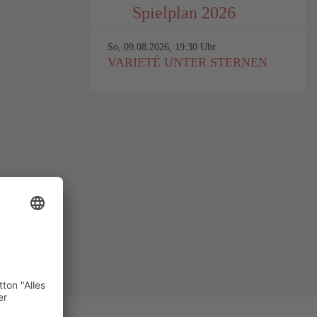
Spielplan 2026
So, 09.08.2026, 19:30 Uhr
VARIETÉ UNTER STERNEN