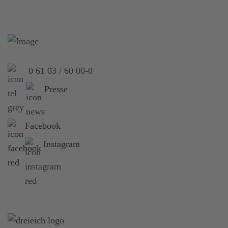
0 61 03 / 60 00-0
Presse
Facebook
Instagram