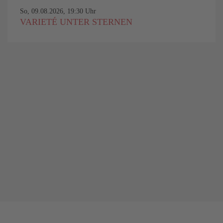
So, 09.08.2026, 19:30 Uhr
VARIETÉ UNTER STERNEN