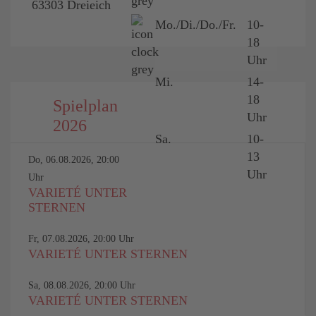
63303 Dreieich
Mo./Di./Do./Fr.
10-
18
Uhr
Mi.
14-
18
Spielplan
Uhr
2026
Sa.
10-
13
Do, 06.08.2026, 20:00
Uhr
Uhr
VARIETÉ UNTER
STERNEN
Fr, 07.08.2026, 20:00 Uhr
VARIETÉ UNTER STERNEN
Sa, 08.08.2026, 20:00 Uhr
VARIETÉ UNTER STERNEN