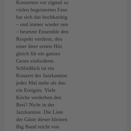
Konzerten vor zigmal so
vielen begeisterten Fans
hat sich das hochkarätig
– und immer wieder neu
– besetzte Ensemble den
Respekt verdient, den
einer ihrer ersten Hits
gleich für ein ganzes
Genre einforderte.
Schließlich ist ein
Konzert der Jazzkantine
jedes Mal mehr als das:
ein Ereignis. Viele
Köche verderben den
Brei? Nicht in der
Jazzkantine. Die Liste
der Gäste dieser kleinen
Big Band reicht von