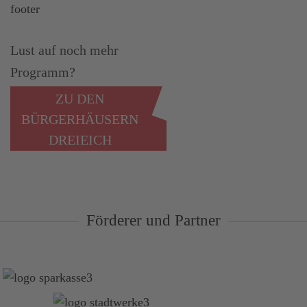
Lust auf noch mehr
Programm?
ZU DEN
BÜRGERHÄUSERN
DREIEICH
Förderer und Partner