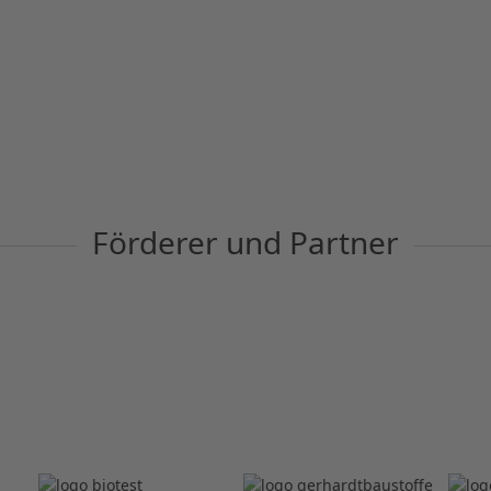
Förderer und Partner