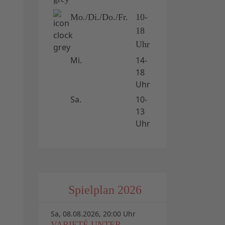
Mo./Di./Do./Fr.
10-
18
Uhr
Mi.
14-
18
Uhr
Sa.
10-
13
Uhr
Spielplan 2026
Sa, 08.08.2026, 20:00 Uhr
VARIETÉ UNTER