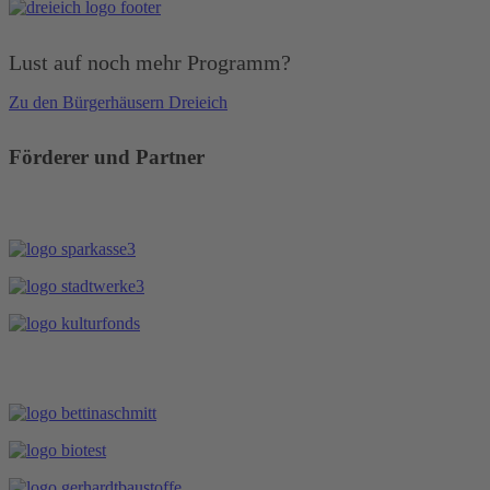
Lust auf noch mehr Programm?
Zu den Bürgerhäusern Dreieich
Förderer und Partner