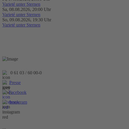
Varieté unter Sternen
Sa, 08.08.2026, 20:00 Uhr
Varieté unter Sternen
So, 09.08.2026, 19:30 Uhr
Varieté unter Sternen
0 61 03 / 60 00-0
Presse
Facebook
Instagram