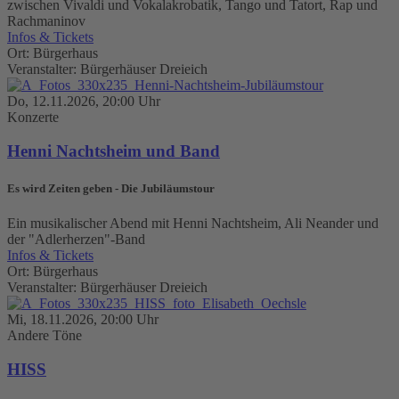
zwischen Vivaldi und Vokalakrobatik, Tango und Tatort, Rap und
Rachmaninov
Infos & Tickets
Ort: Bürgerhaus
Veranstalter: Bürgerhäuser Dreieich
Do, 12.11.2026, 20:00 Uhr
Konzerte
Henni Nachtsheim und Band
Es wird Zeiten geben - Die Jubiläumstour
Ein musikalischer Abend mit Henni Nachtsheim, Ali Neander und
der "Adlerherzen"-Band
Infos & Tickets
Ort: Bürgerhaus
Veranstalter: Bürgerhäuser Dreieich
Mi, 18.11.2026, 20:00 Uhr
Andere Töne
HISS