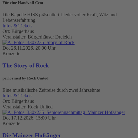
Für eine Handvoll Cent
Die Kapelle HISS präsentiert Lieder voller Kraft, Witz und
Lebenserfahrung
Infos & Tickets
Ort: Bürgerhaus
Veranstalter: Bürgerhäuser Dreieich
Do, 26.11.2026, 20:00 Uhr
Konzerte
The Story of Rock
performed by Rock United
Eine musikalische Zeitreise durch zwei Jahrzehnte
Infos & Tickets
Ort: Bürgerhaus
Veranstalter: Rock United
Do, 17.12.2026, 15:00 Uhr
Konzerte
Die Mainzer Hofsänger