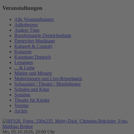
Veranstaltungen
Alle Veranstaltungen
Adlerherzen
Andere Töne
Burgfestspiele Dreieichenhain
Dreieicher Musiktage
Kabarett & Comedy
Konzerte
Kunsttage Dreieich
Lesungen
... & Liebe
Märkte und Messen
Multivisionen und Live-Reportagen
Schauspiel / Theater / Musiktheater
Schulen und Kitas
Sonstige
Theater für Kinder
Vereine
Archiv
Mo, 05.10.2026, 20:00 Uhr