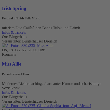
Irish Spring
Festival of Irish Folk Music
mit dem Duo Cailíní, den Bands Tulsk und Daimh
Infos & Tickets
Ort: Bürgerhaus
Veranstalter: Bürgerhäuser Dreieich
Do, 18.03.2027, 20:00 Uhr
Konzerte
Miss Allie
Paradiesvogel Tour
Modernes Liedermaching, charmanter Humor und scharfsinnige
Sozialkritik
Infos & Tickets
Ort: Bürgerhaus
Veranstalter: Bürgerhäuser Dreieich