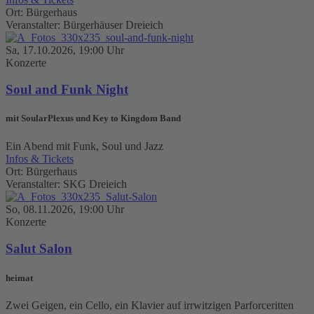
Ort: Bürgerhaus
Veranstalter: Bürgerhäuser Dreieich
Sa, 17.10.2026, 19:00 Uhr
Konzerte
Soul and Funk Night
mit SoularPlexus und Key to Kingdom Band
Ein Abend mit Funk, Soul und Jazz
Infos & Tickets
Ort: Bürgerhaus
Veranstalter: SKG Dreieich
So, 08.11.2026, 19:00 Uhr
Konzerte
Salut Salon
heimat
Zwei Geigen, ein Cello, ein Klavier auf irrwitzigen Parforceritten