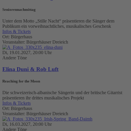
Seniorennachmittag
Unter dem Motto „Stille Nacht“ präsentieren die Sänger dem
Publikum ein vorweihnachtliches, musikalisches Geschenk
Infos & Tickets
Ort: Bürgerhaus
Veranstalter: Bürgerhäuser Dreieich
Di, 19.01.2027, 20:00 Uhr
Andere Töne
Elina Duni & Rob Luft
Reaching for the Moon
Die schweizerisch-albanische Sängerin und der britische Gitarrist
präsentieren ihr drittes musikalisches Projekt
Infos & Tickets
Ort: Bürgerhaus
Veranstalter: Bürgerhäuser Dreieich
Di, 16.03.2027, 20:00 Uhr
Andere Töne