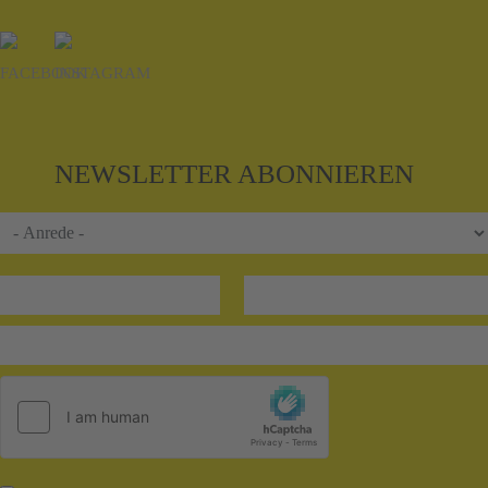
NEWSLETTER ABONNIEREN