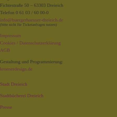
Fichtestraße 50 – 63303 Dreieich
Telefon 0 61 03 / 60 00-0
info@buergerhaeuser-dreieich.de
(bitte nicht für Ticketanfragen nutzen)
Impressum
Cookies / Datenschutzerklärung
AGB
Gestaltung und Programmierung:
kroenerdesign.de
Stadt Dreieich
Stadtbücherei Dreieich
Presse