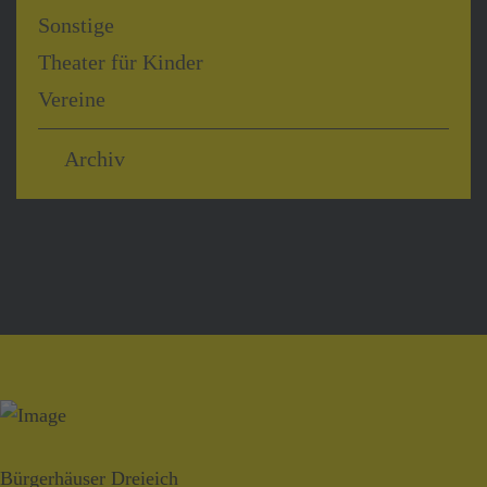
Sonstige
Theater für Kinder
Vereine
Archiv
Bürgerhäuser Dreieich