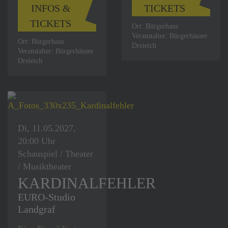
INFOS &
TICKETS
TICKETS
Ort: Bürgerhaus
Veranstalter: Bürgerhäuser
Ort: Bürgerhaus
Dreieich
Veranstalter: Bürgerhäuser
Dreieich
Di, 11.05.2027,
20:00 Uhr
Schauspiel / Theater
/ Musiktheater
KARDINALFEHLER
EURO-Studio
Landgraf