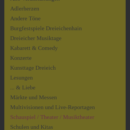
Adlerherzen
Andere Töne
Burgfestspiele Dreieichenhain
Dreieicher Musiktage
Kabarett & Comedy
Konzerte
Kunsttage Dreieich
Lesungen
... & Liebe
Märkte und Messen
Multivisionen und Live-Reportagen
Schauspiel / Theater / Musiktheater
Schulen und Kitas