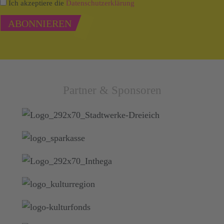
Ich akzeptiere die
Datenschutzerklärung
ABONNIEREN
Partner & Sponsoren