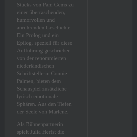
Stücks von Pam Gems zu
einer überraschenden,
humorvollen und
anrührenden Geschichte.
Ein Prolog und ein
Epilog, speziell für diese
Aufführung geschrieben
von der renommierten
niederländischen
Schriftstellerin Connie
Palmen, bieten dem
Schauspiel zusätzliche
lyrisch emotionale
Sphären. Aus den Tiefen
der Seele von Marlene.
Als Bühnenpartnerin
spielt Julia Herfst die