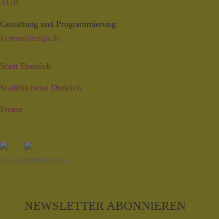
AGB
Gestaltung und Programmierung:
kroenerdesign.de
Stadt Dreieich
Stadtbücherei Dreieich
Presse
NEWSLETTER ABONNIEREN