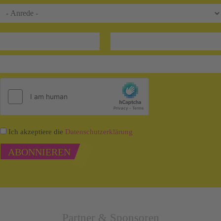
Ich akzeptiere die
Datenschutzerklärung
ABONNIEREN
Partner & Sponsoren