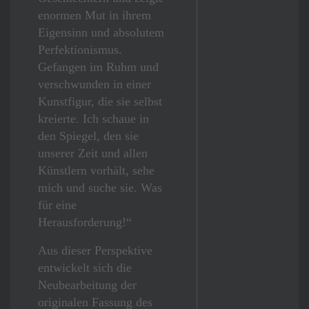
enormen Mut in ihrem
Eigensinn und absolutem
Perfektionismus.
Gefangen im Ruhm und
verschwunden in einer
Kunstfigur, die sie selbst
kreierte. Ich schaue in
den Spiegel, den sie
unserer Zeit und allen
Künstlern vorhält, sehe
mich und suche sie. Was
für eine
Herausforderung!“
Aus dieser Perspektive
entwickelt sich die
Neubearbeitung der
originalen Fassung des