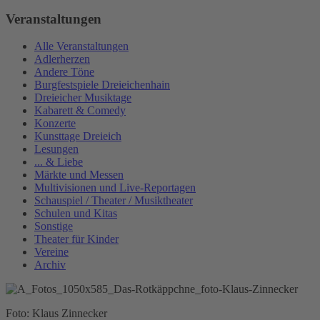
Veranstaltungen
Alle Veranstaltungen
Adlerherzen
Andere Töne
Burgfestspiele Dreieichenhain
Dreieicher Musiktage
Kabarett & Comedy
Konzerte
Kunsttage Dreieich
Lesungen
... & Liebe
Märkte und Messen
Multivisionen und Live-Reportagen
Schauspiel / Theater / Musiktheater
Schulen und Kitas
Sonstige
Theater für Kinder
Vereine
Archiv
Foto: Klaus Zinnecker