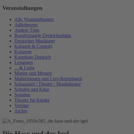
Veranstaltungen
Alle Veranstaltungen
Adlerherzen
Andere Töne
Burgfestspiele Dreieichenhain
Dreieicher Musiktage
Kabarett & Comedy
Konzerte
Kunsttage Dreieich
Lesungen
... & Liebe
Märkte und Messen
Multivisionen und Live-Reportagen
Schauspiel / Theater / Musiktheater
Schulen und Kitas
Sonstige
Theater für Kinder
Vereine
Archiv
Die Hase und der Igel