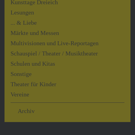
Kunsttage Dreieich
Lesungen
... & Liebe
Märkte und Messen
Multivisionen und Live-Reportagen
Schauspiel / Theater / Musiktheater
Schulen und Kitas
Sonstige
Theater für Kinder
Vereine
Archiv