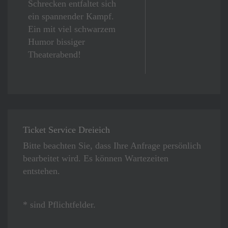
Schrecken entfaltet sich
ein spannender Kampf.
Ein mit viel schwarzem
Humor bissiger
Theaterabend!
Ticket Service Dreieich
Bitte beachten Sie, dass Ihre Anfrage persönlich
bearbeitet wird. Es können Wartezeiten
entstehen.
* sind Pflichtfelder.