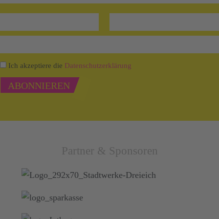
Ich akzeptiere die
Datenschutzerklärung
ABONNIEREN
Partner & Sponsoren