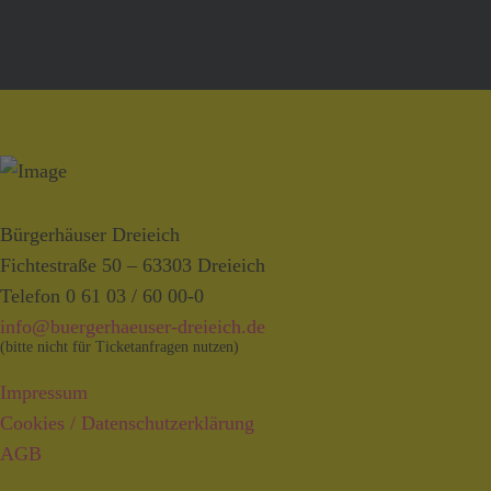
Bürgerhäuser Dreieich
Fichtestraße 50 – 63303 Dreieich
Telefon 0 61 03 / 60 00-0
info@buergerhaeuser-dreieich.de
(bitte nicht für Ticketanfragen nutzen)
Impressum
Cookies / Datenschutzerklärung
AGB