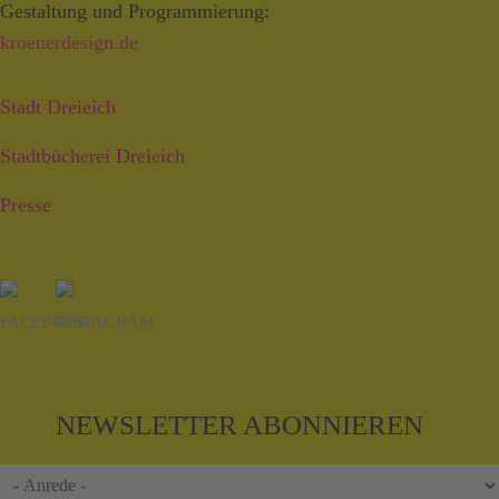
Gestaltung und Programmierung:
kroenerdesign.de
Stadt Dreieich
Stadtbücherei Dreieich
Presse
NEWSLETTER ABONNIEREN