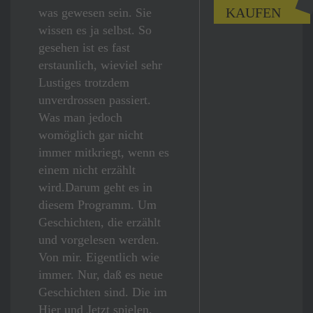
KAUFEN
was gewesen sein. Sie
wissen es ja selbst. So
gesehen ist es fast
erstaunlich, wieviel sehr
Lustiges trotzdem
unverdrossen passiert.
Was man jedoch
womöglich gar nicht
immer mitkriegt, wenn es
einem nicht erzählt
wird.Darum geht es in
diesem Programm. Um
Geschichten, die erzählt
und vorgelesen werden.
Von mir. Eigentlich wie
immer. Nur, daß es neue
Geschichten sind. Die im
Hier und Jetzt spielen.