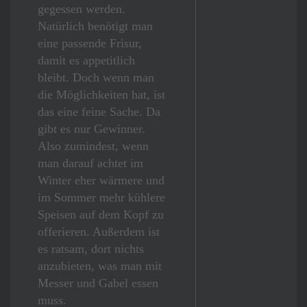
gegessen werden.
Natürlich benötigt man
eine passende Frisur,
damit es appetitlich
bleibt. Doch wenn man
die Möglichkeiten hat, ist
das eine feine Sache. Da
gibt es nur Gewinner.
Also zumindest, wenn
man darauf achtet im
Winter eher wärmere und
im Sommer mehr kühlere
Speisen auf dem Kopf zu
offerieren. Außerdem ist
es ratsam, dort nichts
anzubieten, was man mit
Messer und Gabel essen
muss.