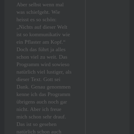
Aber selbst wenn mal
was schiefgeht. Wie
heisst es so schön:
„Nichts auf dieser Welt
ist so kommunikativ wie
ein Pflaster am Kopf.“
Doch das führt ja alles
schon viel zu weit. Das
Programm wird sowieso
natürlich viel lustiger, als
dieser Text. Gott sei
Dank. Genau genommen
kenne ich das Programm
übrigens auch noch gar
nicht. Aber ich freue
mich schon sehr drauf.
Das ist so gesehen
natürlich schon auch