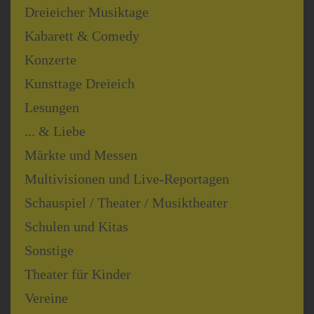
Dreieicher Musiktage
Kabarett & Comedy
Konzerte
Kunsttage Dreieich
Lesungen
... & Liebe
Märkte und Messen
Multivisionen und Live-Reportagen
Schauspiel / Theater / Musiktheater
Schulen und Kitas
Sonstige
Theater für Kinder
Vereine