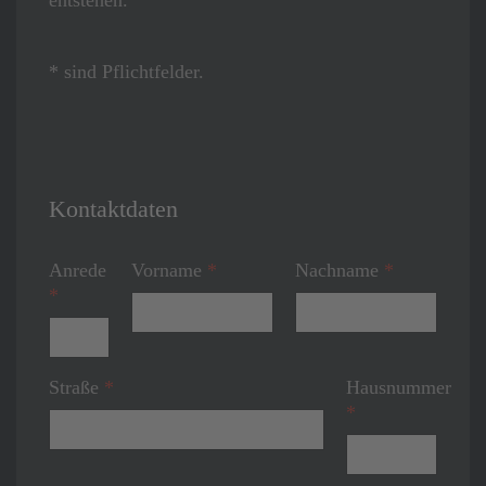
* sind Pflichtfelder.
Kontaktdaten
Anrede
Vorname
*
Nachname
*
*
Straße
*
Hausnummer
*