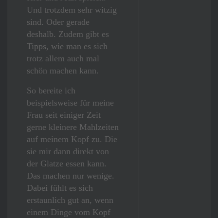
Und trotzdem sehr witzig
sind. Oder gerade
deshalb. Zudem gibt es
Tipps, wie man es sich
trotz allem auch mal
schön machen kann.
So bereite ich
beispielsweise für meine
Frau seit einiger Zeit
gerne kleinere Mahlzeiten
auf meinem Kopf zu. Die
sie mir dann direkt von
der Glatze essen kann.
Das machen nur wenige.
Dabei fühlt es sich
erstaunlich gut an, wenn
einem Dinge vom Kopf