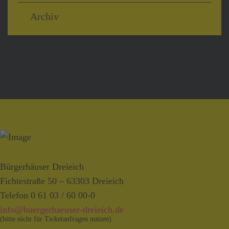
Archiv
Bürgerhäuser Dreieich
Fichtestraße 50 – 63303 Dreieich
Telefon 0 61 03 / 60 00-0
info@buergerhaeuser-dreieich.de
(bitte nicht für Ticketanfragen nutzen)