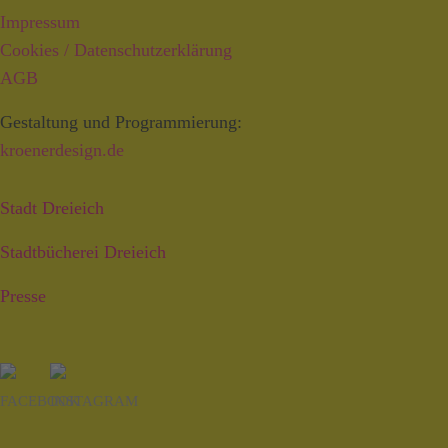
Impressum
Cookies / Datenschutzerklärung
AGB
Gestaltung und Programmierung:
kroenerdesign.de
Stadt Dreieich
Stadtbücherei Dreieich
Presse