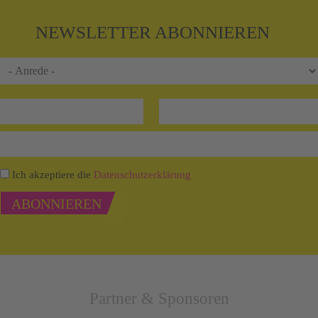
NEWSLETTER ABONNIEREN
Ich akzeptiere die
Datenschutzerklärung
ABONNIEREN
Partner & Sponsoren